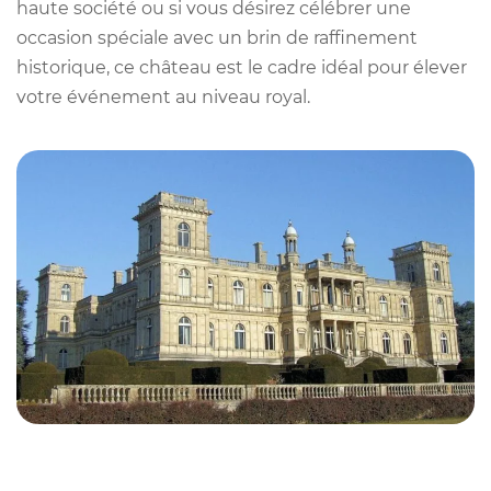
haute société ou si vous désirez célébrer une
occasion spéciale avec un brin de raffinement
historique, ce château est le cadre idéal pour élever
votre événement au niveau royal.