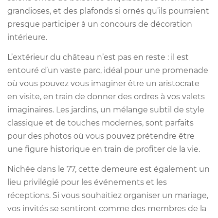
grandioses, et des plafonds si ornés qu’ils pourraient
presque participer à un concours de décoration
intérieure.
L’extérieur du château n’est pas en reste : il est
entouré d’un vaste parc, idéal pour une promenade
où vous pouvez vous imaginer être un aristocrate
en visite, en train de donner des ordres à vos valets
imaginaires. Les jardins, un mélange subtil de style
classique et de touches modernes, sont parfaits
pour des photos où vous pouvez prétendre être
une figure historique en train de profiter de la vie.
Nichée dans le 77, cette demeure est également un
lieu privilégié pour les événements et les
réceptions. Si vous souhaitiez organiser un mariage,
vos invités se sentiront comme des membres de la