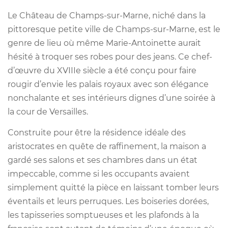
Le Château de Champs-sur-Marne, niché dans la
pittoresque petite ville de Champs-sur-Marne, est le
genre de lieu où même Marie-Antoinette aurait
hésité à troquer ses robes pour des jeans. Ce chef-
d’œuvre du XVIIIe siècle a été conçu pour faire
rougir d’envie les palais royaux avec son élégance
nonchalante et ses intérieurs dignes d’une soirée à
la cour de Versailles.
Construite pour être la résidence idéale des
aristocrates en quête de raffinement, la maison a
gardé ses salons et ses chambres dans un état
impeccable, comme si les occupants avaient
simplement quitté la pièce en laissant tomber leurs
éventails et leurs perruques. Les boiseries dorées,
les tapisseries somptueuses et les plafonds à la