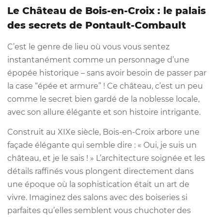
Le Château de Bois-en-Croix : le palais
des secrets de Pontault-Combault
C’est le genre de lieu où vous vous sentez
instantanément comme un personnage d’une
épopée historique – sans avoir besoin de passer par
la case “épée et armure” ! Ce château, c’est un peu
comme le secret bien gardé de la noblesse locale,
avec son allure élégante et son histoire intrigante.
Construit au XIXe siècle, Bois-en-Croix arbore une
façade élégante qui semble dire : « Oui, je suis un
château, et je le sais ! » L’architecture soignée et les
détails raffinés vous plongent directement dans
une époque où la sophistication était un art de
vivre. Imaginez des salons avec des boiseries si
parfaites qu’elles semblent vous chuchoter des