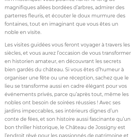
magnifiques allées bordées d’arbres, admirer des
parterres fleuris, et écouter le doux murmure des
fontaines, tout en imaginant que vous êtes un
noble en visite.
Les visites guidées vous feront voyager à travers les
siècles, et vous aurez l’occasion de vous transformer
en historien amateur, en découvrant les secrets
bien gardés du château. Si vous êtes d’humeur à
organiser une fête ou une réception, sachez que le
lieu se transforme aussi en cadre élégant pour vos
événements privés, parce qu’après tout, même les
nobles ont besoin de soirées réussies ! Avec ses
jardins impeccables, ses intérieurs dignes d’un
conte de fées, et son histoire aussi fascinante qu’un
bon thriller historique, le Château de Jossigny est
l’endroit rêvé pour les passionnés de patrimoine et