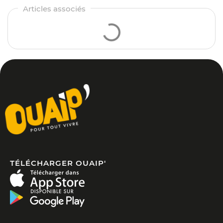
TÉLÉCHARGER OUAIP'