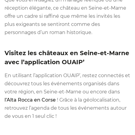
réception élégante, ce château en Seine-et-Marne
offre un cadre si raffiné que même les invités les
plus exigeants se sentiront comme des
personnages d’un roman historique.
Visitez les châteaux en Seine-et-Marne
avec l’application OUAIP’
En utilisant l’application OUAIP’, restez connectés et
découvrez tous les événements organisés dans
votre région, en Seine-et-Marne ou encore dans
l’Alta Rocca en Corse
! Grâce à la géolocalisation,
retrouvez l’agenda de tous les événements autour
de vous en 1 seul clic !