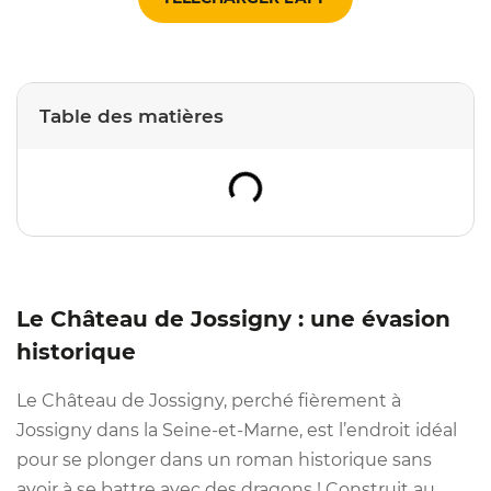
Table des matières
Le Château de Jossigny : une évasion
historique
Le Château de Jossigny, perché fièrement à
Jossigny dans la Seine-et-Marne, est l’endroit idéal
pour se plonger dans un roman historique sans
avoir à se battre avec des dragons ! Construit au