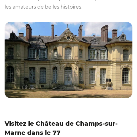
les amateurs de belles histoires.
Visitez le Château de Champs-sur-
Marne dans le 77