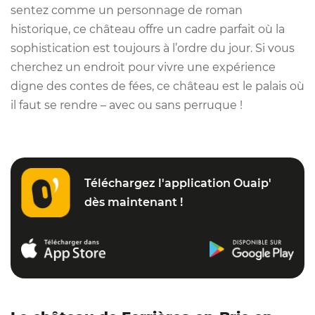
sentez comme un personnage de roman
historique, ce château offre un cadre parfait où la
sophistication est toujours à l’ordre du jour. Si vous
cherchez un endroit pour vivre une expérience
digne des contes de fées, ce château est le palais où
il faut se rendre – avec ou sans perruque !
Téléchargez l'application Ouaip'
dès maintenant !