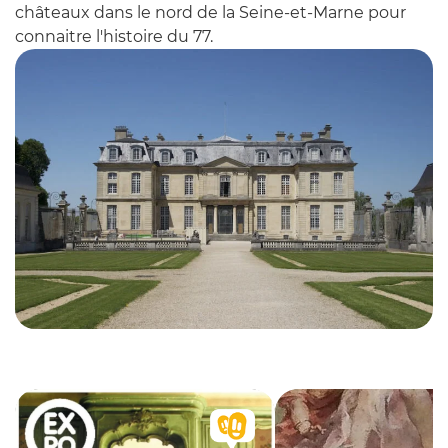
châteaux dans le nord de la Seine-et-Marne pour
connaitre l'histoire du 77.