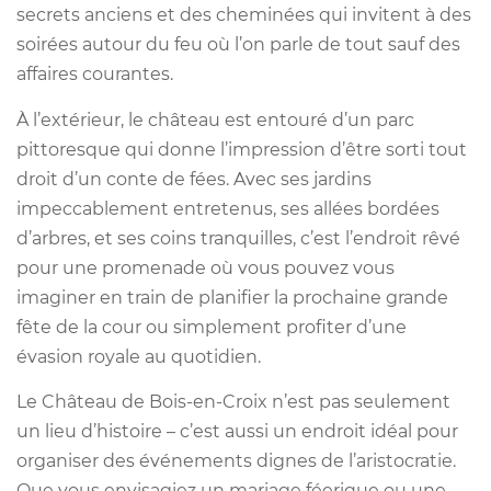
secrets anciens et des cheminées qui invitent à des
soirées autour du feu où l’on parle de tout sauf des
affaires courantes.
À l’extérieur, le château est entouré d’un parc
pittoresque qui donne l’impression d’être sorti tout
droit d’un conte de fées. Avec ses jardins
impeccablement entretenus, ses allées bordées
d’arbres, et ses coins tranquilles, c’est l’endroit rêvé
pour une promenade où vous pouvez vous
imaginer en train de planifier la prochaine grande
fête de la cour ou simplement profiter d’une
évasion royale au quotidien.
Le Château de Bois-en-Croix n’est pas seulement
un lieu d’histoire – c’est aussi un endroit idéal pour
organiser des événements dignes de l’aristocratie.
Que vous envisagiez un mariage féerique ou une