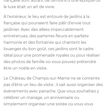
française sont autant de témoins d’une époque où
le luxe était un art de vivre.
À l’extérieur, le lieu est entouré de jardins à la
française qui pourraient faire pâlir d’envie tout
jardinier. Avec des allées impeccablement
entretenues, des parterres fleuris en parfaite
harmonie et des fontaines qui chantent les
louanges du bon goût, ces jardins sont le cadre
idéal pour une promenade royales ou pour réaliser
des photos de famille où vous pouvez prétendre
être un noble en visite.
Le Château de Champs-sur-Marne ne se contente
pas d’être un lieu de visite ; il sait aussi organiser des
événements avec panache. Que vous souhaitiez y
célébrer un mariage, un anniversaire ou
simplement organiser une soirée où vous vous