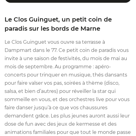
Le Clos Guinguet, un petit coin de
paradis sur les bords de Marne
Le Clos Guinguet vous ouvre sa terrasse à
Dampmart dans le 77. Ce petit coin de paradis vous
invite à une saison de festivités, du mois de mai au
mois de septembre. Au programme : apéro-
concerts pour trinquer en musique, thés dansants
pour faire valser vos pas, soirées à thème (disco,
salsa, et bien d’autres) pour réveiller la star qui
sommeille en vous, et des orchestres live pour vous
faire danser jusqu’à ce que vos chaussures
demandent grâce. Les plus jeunes auront aussi leur
dose de fun avec des jeux de kermesse et des
animations familiales pour que tout le monde passe