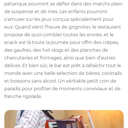
pétanque pourront se défier dans des matchs plein
de suspense et de rires. Les enfants pourront
s’amuser sur les jeux conçus spécialement pour
eux. Quand vient l’heure de grignoter, le restaurant
propose de quoi combler toutes les envies, et le
snack est là toute la journée pour offrir des crêpes,
des gaufres, des hot-dogs et des planches de
charcuteries et fromages, ainsi que bien d’autres
délices. Et bien sûr, le bar est prêt à rafraîchir tout le
monde avec une belle sélection de bières, cocktails
et boissons sans alcool. Un véritable petit coin de
paradis pour profiter de moments conviviaux et de
franche rigolade.