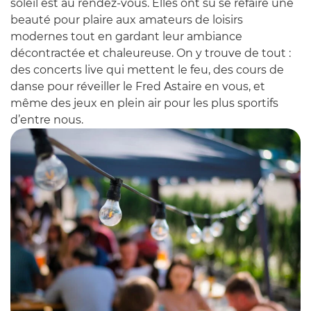
soleil est au rendez-vous. Elles ont su se refaire une
beauté pour plaire aux amateurs de loisirs
modernes tout en gardant leur ambiance
décontractée et chaleureuse. On y trouve de tout :
des concerts live qui mettent le feu, des cours de
danse pour réveiller le Fred Astaire en vous, et
même des jeux en plein air pour les plus sportifs
d’entre nous.