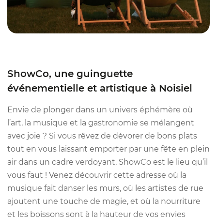
ShowCo, une guinguette
événementielle et artistique à Noisiel
Envie de plonger dans un univers éphémère où
l’art, la musique et la gastronomie se mélangent
avec joie ? Si vous rêvez de dévorer de bons plats
tout en vous laissant emporter par une fête en plein
air dans un cadre verdoyant, ShowCo est le lieu qu’il
vous faut ! Venez découvrir cette adresse où la
musique fait danser les murs, où les artistes de rue
ajoutent une touche de magie, et où la nourriture
et les boissons sont à la hauteur de vos envies