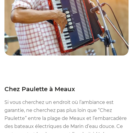
Chez Paulette à Meaux
Si vous cherchez un endroit où l’ambiance est
garantie, ne cherchez pas plus loin que “Chez
Paulette” entre la plage de Meaux et l’embarcadère
des bateaux électriques de Marin d’eau douce. Ce