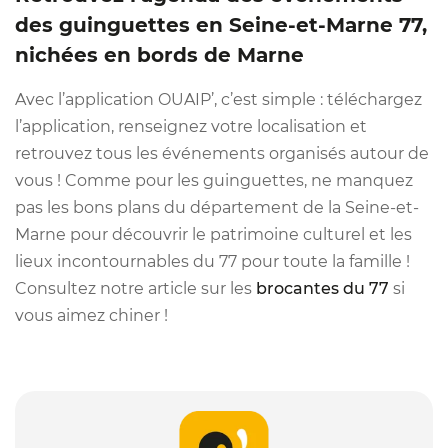
des guinguettes en Seine-et-Marne 77,
nichées en bords de Marne
Avec l’application OUAIP’, c’est simple : téléchargez
l’application, renseignez votre localisation et
retrouvez tous les événements organisés autour de
vous ! Comme pour les guinguettes, ne manquez
pas les bons plans du département de la Seine-et-
Marne pour découvrir le patrimoine culturel et les
lieux incontournables du 77 pour toute la famille !
Consultez notre article sur les
brocantes du 77
si
vous aimez chiner !