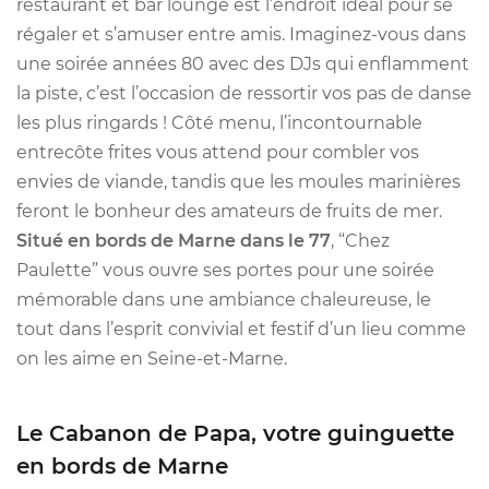
restaurant et bar lounge est l’endroit idéal pour se
régaler et s’amuser entre amis. Imaginez-vous dans
une soirée années 80 avec des DJs qui enflamment
la piste, c’est l’occasion de ressortir vos pas de danse
les plus ringards ! Côté menu, l’incontournable
entrecôte frites vous attend pour combler vos
envies de viande, tandis que les moules marinières
feront le bonheur des amateurs de fruits de mer.
Situé en bords de Marne dans le 77
, “Chez
Paulette” vous ouvre ses portes pour une soirée
mémorable dans une ambiance chaleureuse, le
tout dans l’esprit convivial et festif d’un lieu comme
on les aime en Seine-et-Marne.
Le Cabanon de Papa, votre guinguette
en bords de Marne