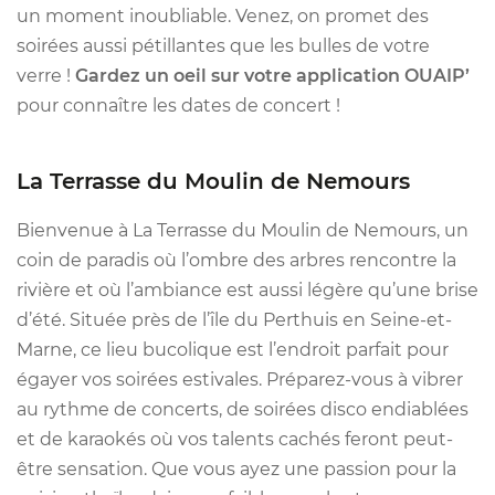
un moment inoubliable. Venez, on promet des
soirées aussi pétillantes que les bulles de votre
verre !
Gardez un oeil sur votre application OUAIP’
pour connaître les dates de concert !
La Terrasse du Moulin de Nemours
Bienvenue à La Terrasse du Moulin de Nemours, un
coin de paradis où l’ombre des arbres rencontre la
rivière et où l’ambiance est aussi légère qu’une brise
d’été. Située près de l’île du Perthuis en Seine-et-
Marne, ce lieu bucolique est l’endroit parfait pour
égayer vos soirées estivales. Préparez-vous à vibrer
au rythme de concerts, de soirées disco endiablées
et de karaokés où vos talents cachés feront peut-
être sensation. Que vous ayez une passion pour la