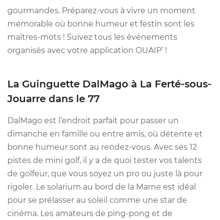
gourmandes. Préparez-vous à vivre un moment
mémorable où bonne humeur et festin sont les
maîtres-mots ! Suivez tous les événements
organisés avec votre application OUAIP’ !
La Guinguette DalMago à La Ferté-sous-
Jouarre dans le 77
DalMago est l’endroit parfait pour passer un
dimanche en famille ou entre amis, où détente et
bonne humeur sont au rendez-vous. Avec ses 12
pistes de mini golf, il y a de quoi tester vos talents
de golfeur, que vous soyez un pro ou juste là pour
rigoler. Le solarium au bord de la Marne est idéal
pour se prélasser au soleil comme une star de
cinéma. Les amateurs de ping-pong et de