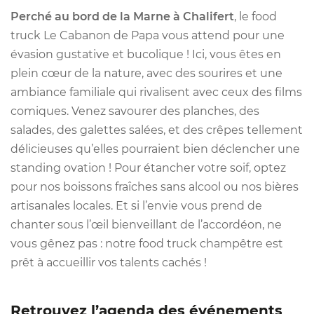
Perché au bord de la Marne à Chalifert
, le food
truck Le Cabanon de Papa vous attend pour une
évasion gustative et bucolique ! Ici, vous êtes en
plein cœur de la nature, avec des sourires et une
ambiance familiale qui rivalisent avec ceux des films
comiques. Venez savourer des planches, des
salades, des galettes salées, et des crêpes tellement
délicieuses qu’elles pourraient bien déclencher une
standing ovation ! Pour étancher votre soif, optez
pour nos boissons fraîches sans alcool ou nos bières
artisanales locales. Et si l’envie vous prend de
chanter sous l’œil bienveillant de l’accordéon, ne
vous gênez pas : notre food truck champêtre est
prêt à accueillir vos talents cachés !
Retrouvez l’agenda des événements