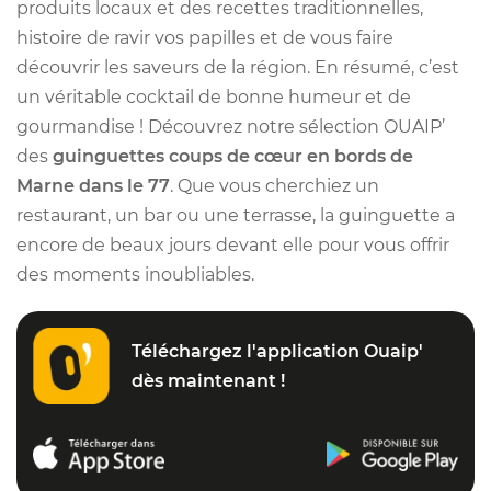
produits locaux et des recettes traditionnelles,
histoire de ravir vos papilles et de vous faire
découvrir les saveurs de la région. En résumé, c’est
un véritable cocktail de bonne humeur et de
gourmandise ! Découvrez notre sélection OUAIP’
des
guinguettes coups de cœur en bords de
Marne dans le 77
. Que vous cherchiez un
restaurant, un bar ou une terrasse, la guinguette a
encore de beaux jours devant elle pour vous offrir
des moments inoubliables.
Téléchargez l'application Ouaip'
dès maintenant !